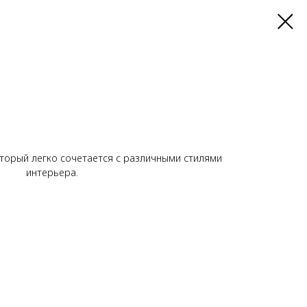
торый легко сочетается с различными стилями
интерьера.