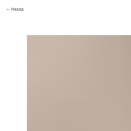
Назад