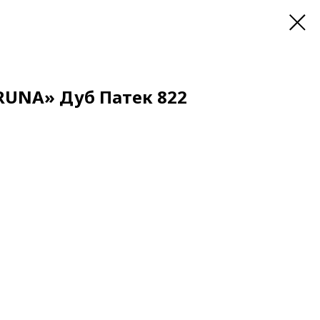
UNA» Дуб Патек 822