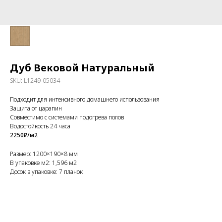
Дуб Вековой Натуральный
SKU:
L1249-05034
Подходит для интенсивного домашнего использования
Защита от царапин
Совместимо с системами подогрева полов
Водостойкость 24 часа
2250₽/м2
Размер: 1200×190×8 мм
В упаковке м2: 1,596 м2
Досок в упаковке: 7 планок