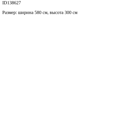
ID138627
Размер: ширина 580 см, высота 300 см