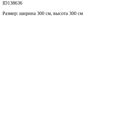
ID138636
Размер: ширина 300 см, высота 300 см